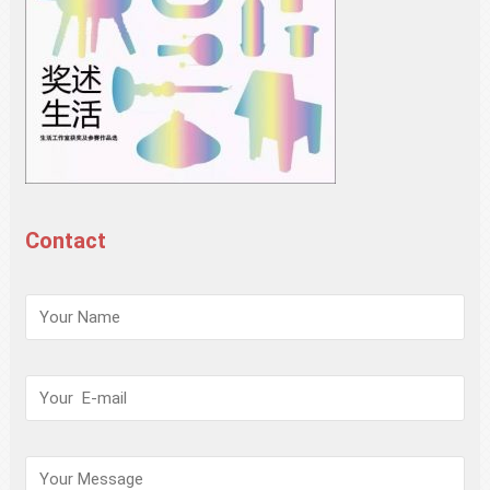
Contact