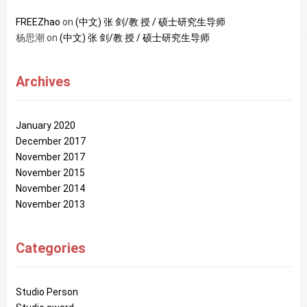
FREEZhao
on
(中文) 张 剑/教 授 / 硕士研究生导师
杨思潮
on
(中文) 张 剑/教 授 / 硕士研究生导师
Archives
January 2020
December 2017
November 2017
November 2015
November 2014
November 2013
Categories
Studio Person