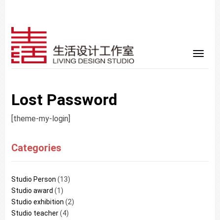
Lost Password
[theme-my-login]
Categories
Studio Person
(13)
Studio award
(1)
Studio exhibition
(2)
Studio teacher
(4)