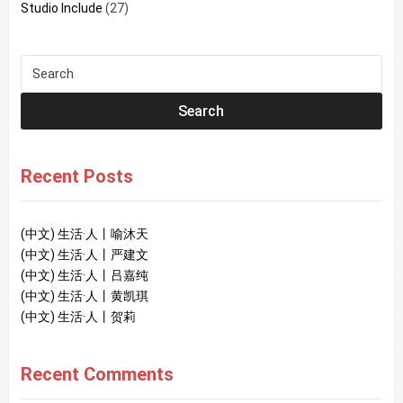
Studio Include
(27)
Recent Posts
(中文) 生活·人丨喻沐天
(中文) 生活·人丨严建文
(中文) 生活·人丨吕嘉纯
(中文) 生活·人丨黄凯琪
(中文) 生活·人丨贺莉
Recent Comments