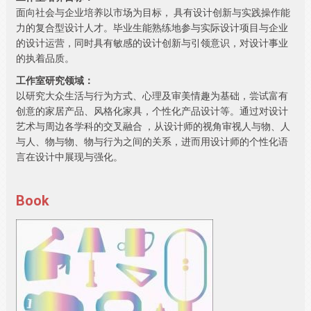
面向社会与企业培养以市场为目标， 具有设计创新与实践操作能
力的复合型设计人才。毕业生能熟练地参与实际设计项目与企业
的设计运营，同时具有敏感的设计创新与引领意识，对设计事业
的执着品质。
工作室研究领域：
以研究大众生活与行为方式、心理及审美情趣为基础，尝试富有
创意的家居产品、风格化家具，个性化产品设计等。通过对设计
艺术与周边各学科的交叉融合 ，从设计师的视角审视人与物、人
与人、物与物、物与行为之间的关系，进而用设计师的个性化语
言在设计中展现与强化。
Book