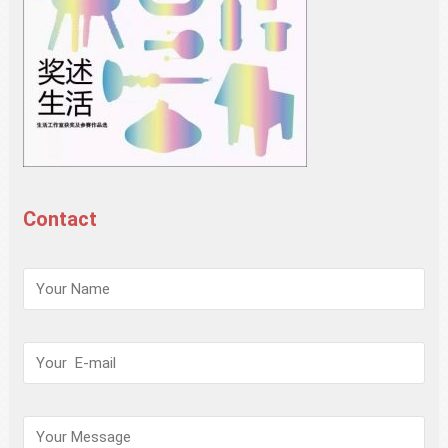
Contact