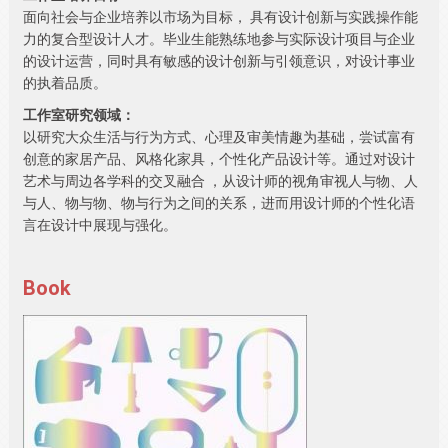
面向社会与企业培养以市场为目标， 具有设计创新与实践操作能
力的复合型设计人才。毕业生能熟练地参与实际设计项目与企业
的设计运营，同时具有敏感的设计创新与引领意识，对设计事业
的执着品质。
工作室研究领域：
以研究大众生活与行为方式、心理及审美情趣为基础，尝试富有
创意的家居产品、风格化家具，个性化产品设计等。通过对设计
艺术与周边各学科的交叉融合 ，从设计师的视角审视人与物、人
与人、物与物、物与行为之间的关系，进而用设计师的个性化语
言在设计中展现与强化。
Book