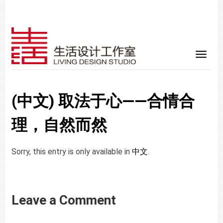
(中文) 取法于心——合情合
理，自然而然
Sorry, this entry is only available in
中文
.
Leave a Comment