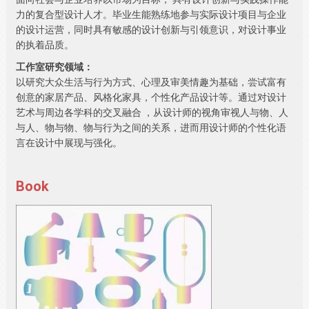
力的复合型设计人才。毕业生能熟练地参与实际设计项目与企业
的设计运营，同时具有敏感的设计创新与引领意识，对设计事业
的执着品质。
工作室研究领域：
以研究大众生活与行为方式、心理及审美情趣为基础，尝试富有
创意的家居产品、风格化家具，个性化产品设计等。通过对设计
艺术与周边各学科的交叉融合 ，从设计师的视角审视人与物、人
与人、物与物、物与行为之间的关系，进而用设计师的个性化语
言在设计中展现与强化。
Book