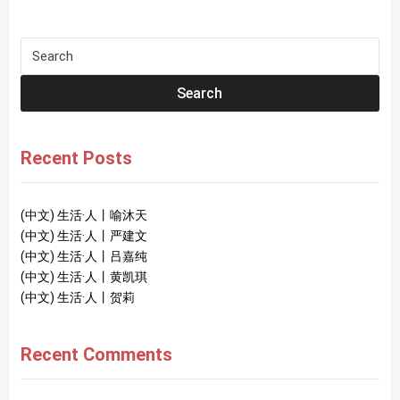
Recent Posts
(中文) 生活·人丨喻沐天
(中文) 生活·人丨严建文
(中文) 生活·人丨吕嘉纯
(中文) 生活·人丨黄凯琪
(中文) 生活·人丨贺莉
Recent Comments