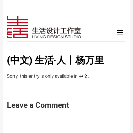
(中文) 生活·人丨杨万里
Sorry, this entry is only available in
中文
.
Leave a Comment