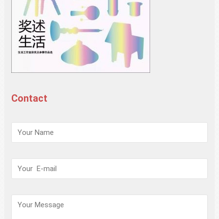
Contact