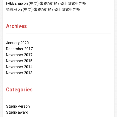
FREEZhao
on
(中文) 张 剑/教 授 / 硕士研究生导师
杨思潮
on
(中文) 张 剑/教 授 / 硕士研究生导师
Archives
January 2020
December 2017
November 2017
November 2015
November 2014
November 2013
Categories
Studio Person
Studio award