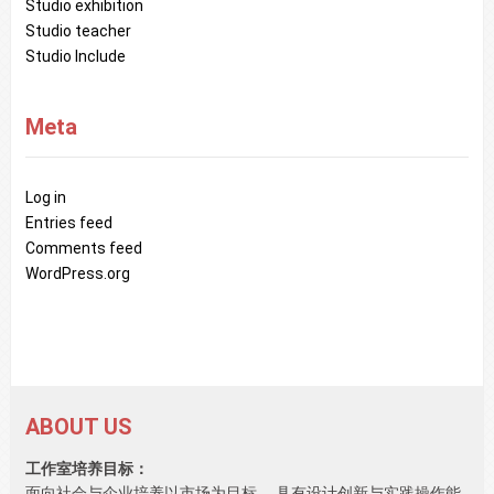
Studio exhibition
Studio teacher
Studio Include
Meta
Log in
Entries feed
Comments feed
WordPress.org
ABOUT US
工作室培养目标：
面向社会与企业培养以市场为目标， 具有设计创新与实践操作能