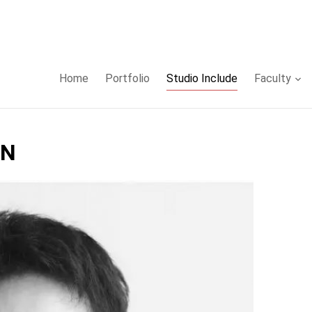
Home
Portfolio
Studio Include
Faculty
AN