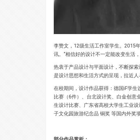
李赞文，12级生活工作室学生。2015年
讯。“相信好的设计不一定能改变生活
热衷于产品设计与平面设计，不断探索
是设计思想和生活方式的呈现，拉近人
在校期间，设计作品获得：德国iF学生
比赛（6件）、台北设计奖、白金创意
生设计比赛、广东省高校大学生工业设
子文化园旅游纪念品 铜奖 等国内外奖项
部分作品赏析：