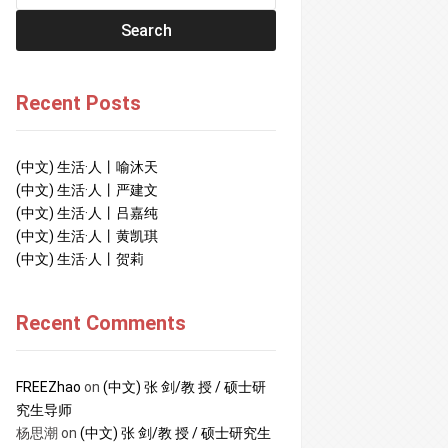
Recent Posts
(中文) 生活·人丨喻沐天
(中文) 生活·人丨严建文
(中文) 生活·人丨吕嘉纯
(中文) 生活·人丨黄凯琪
(中文) 生活·人丨贺莉
Recent Comments
FREEZhao
on
(中文) 张 剑/教 授 / 硕士研
究生导师
杨思潮
on
(中文) 张 剑/教 授 / 硕士研究生