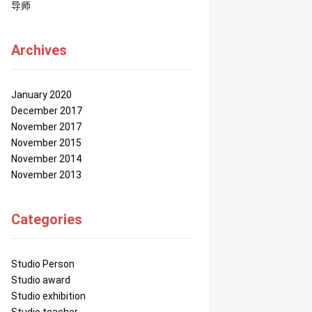
导师
Archives
January 2020
December 2017
November 2017
November 2015
November 2014
November 2013
Categories
Studio Person
Studio award
Studio exhibition