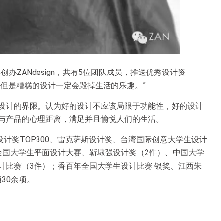
创办ZANdesign，共有5位团队成员，推送优秀设计资
，但是糟糕的设计一定会毁掉生活的乐趣。”
设计的界限。认为好的设计不应该局限于功能性，好的设计
与产品的心理距离，满足并且愉悦人们的生活。
设计奖TOP300、雷克萨斯设计奖、台湾国际创意大学生设计
全国大学生平面设计大赛、靳埭强设计奖（2件）、中国大学
计比赛（3件）；香百年全国大学生设计比赛 银奖、江西朱
30余项。