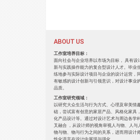
ABOUT US
工作室培养目标：
面向社会与企业培养以市场为目标， 具有设
新与实践操作能力的复合型设计人才。毕业
练地参与实际设计项目与企业的设计运营，
有敏感的设计创新与引领意识，对设计事业
品质。
工作室研究领域：
以研究大众生活与行为方式、心理及审美情
础，尝试富有创意的家居产品、风格化家具
化产品设计等。通过对设计艺术与周边各学
叉融合 ，从设计师的视角审视人与物、人与
物与物、物与行为之间的关系，进而用设计
性化语言在设计中展现与强化。