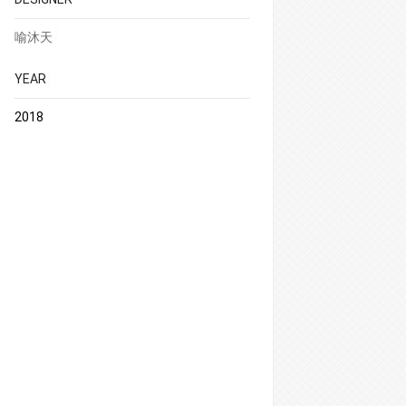
喻沐天
YEAR
2018