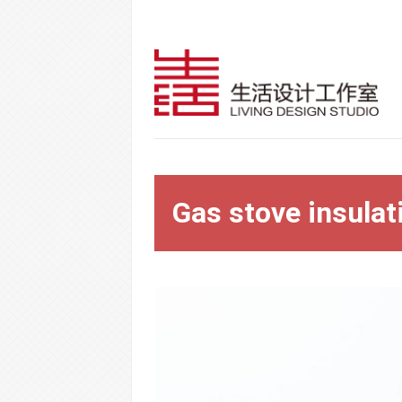
Gas stove insulat