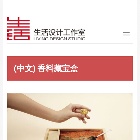
(中文) 香料藏宝盒