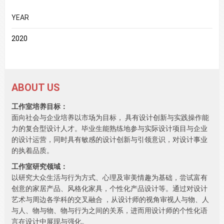
YEAR
2020
ABOUT US
工作室培养目标：
面向社会与企业培养以市场为目标， 具有设计创新与实践操作能
力的复合型设计人才。毕业生能熟练地参与实际设计项目与企业
的设计运营，同时具有敏感的设计创新与引领意识，对设计事业
的执着品质。
工作室研究领域：
以研究大众生活与行为方式、心理及审美情趣为基础，尝试富有
创意的家居产品、风格化家具，个性化产品设计等。通过对设计
艺术与周边各学科的交叉融合 ，从设计师的视角审视人与物、人
与人、物与物、物与行为之间的关系，进而用设计师的个性化语
言在设计中展现与强化。