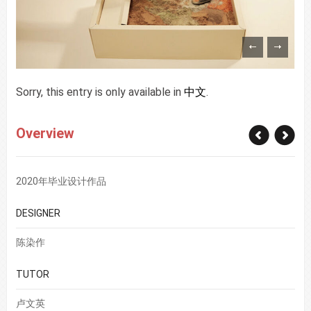
Sorry, this entry is only available in
中文
.
Overview
2020年毕业设计作品
DESIGNER
陈染作
TUTOR
卢文英