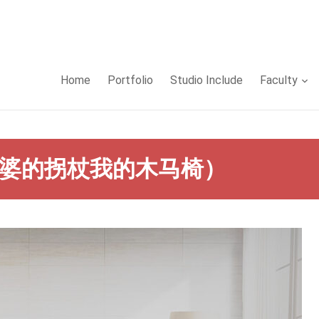
Home
Portfolio
Studio Include
Faculty
（外婆的拐杖我的木马椅）