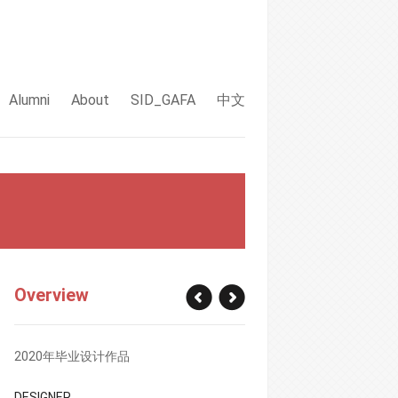
Alumni
About
SID_GAFA
中文
Overview
2020年毕业设计作品
DESIGNER