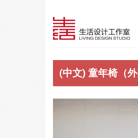
(中文) 童年椅