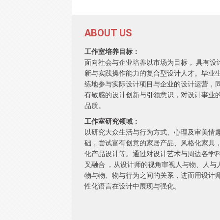
ABOUT US
工作室培养目标：
面向社会与企业培养以市场为目标， 具有设
新与实践操作能力的复合型设计人才。毕业
练地参与实际设计项目与企业的设计运营，
有敏感的设计创新与引领意识，对设计事业
品质。
工作室研究领域：
以研究大众生活与行为方式、心理及审美情
础，尝试富有创意的家居产品、风格化家具
化产品设计等。通过对设计艺术与周边各学
叉融合 ，从设计师的视角审视人与物、人与
物与物、物与行为之间的关系，进而用设计
性化语言在设计中展现与强化。