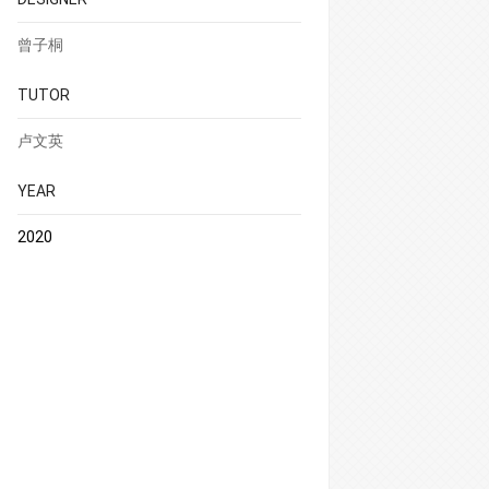
曾子桐
TUTOR
卢文英
YEAR
2020