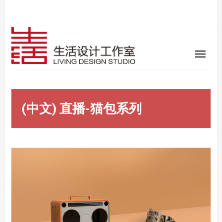
(中文) 直播-猫包系列