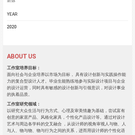
磨炼
YEAR
2020
ABOUT US
工作室培养目标：
面向社会与企业培养以市场为目标， 具有设计创新与实践操作能
力的复合型设计人才。毕业生能熟练地参与实际设计项目与企业
的设计运营，同时具有敏感的设计创新与引领意识，对设计事业
的执着品质。
工作室研究领域：
以研究大众生活与行为方式、心理及审美情趣为基础，尝试富有
创意的家居产品、风格化家具，个性化产品设计等。通过对设计
艺术与周边各学科的交叉融合 ，从设计师的视角审视人与物、人
与人、物与物、物与行为之间的关系，进而用设计师的个性化语