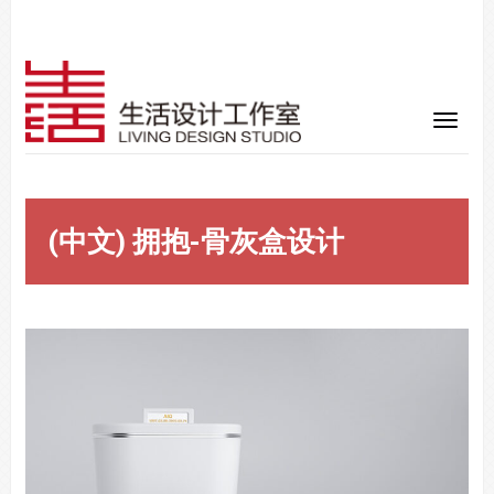
(中文) 拥抱-骨灰盒设计