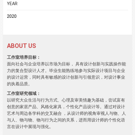
YEAR
2020
ABOUT US
工作室培养目标：
面向社会与企业培养以市场为目标， 具有设计创新与实践操作能
力的复合型设计人才。毕业生能熟练地参与实际设计项目与企业
的设计运营，同时具有敏感的设计创新与引领意识，对设计事业
的执着品质。
工作室研究领域：
以研究大众生活与行为方式、心理及审美情趣为基础，尝试富有
创意的家居产品、风格化家具，个性化产品设计等。通过对设计
艺术与周边各学科的交叉融合 ，从设计师的视角审视人与物、人
与人、物与物、物与行为之间的关系，进而用设计师的个性化语
言在设计中展现与强化。