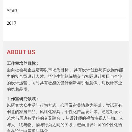
YEAR
2017
ABOUT US
工作室培养目标：
面向社会与企业培养以市场为目标， 具有设计创新与实践操作能
力的复合型设计人才。毕业生能熟练地参与实际设计项目与企业
的设计运营，同时具有敏感的设计创新与引领意识，对设计事业
的执着品质。
工作室研究领域：
以研究大众生活与行为方式、心理及审美情趣为基础，尝试富有
创意的家居产品、风格化家具，个性化产品设计等。通过对设计
艺术与周边各学科的交叉融合 ，从设计师的视角审视人与物、人
与人、物与物、物与行为之间的关系，进而用设计师的个性化语
言在设计中展现与强化。