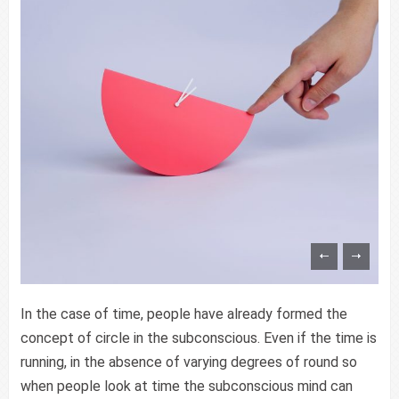
In the case of time, people have already formed the
concept of circle in the subconscious. Even if the time is
running, in the absence of varying degrees of round so
when people look at time the subconscious mind can