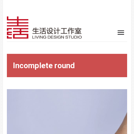
Incomplete round