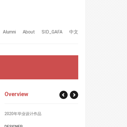
Alumni
About
SID_GAFA
中文
Overview
2020年毕业设计作品
DESIGNER