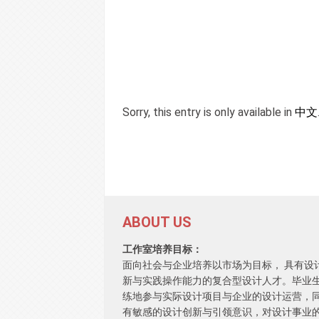
Sorry, this entry is only available in
中文
ABOUT US
工作室培养目标：
面向社会与企业培养以市场为目标， 具有设
新与实践操作能力的复合型设计人才。毕业
练地参与实际设计项目与企业的设计运营，
有敏感的设计创新与引领意识，对设计事业